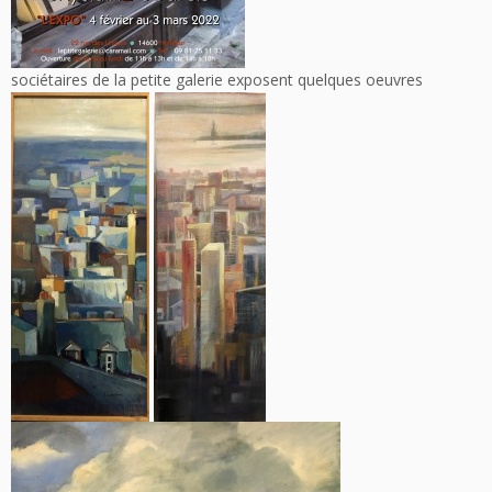
sociétaires de la petite galerie exposent quelques oeuvres