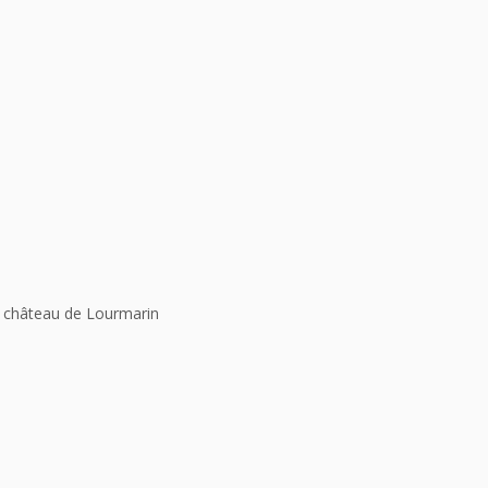
au château de Lourmarin