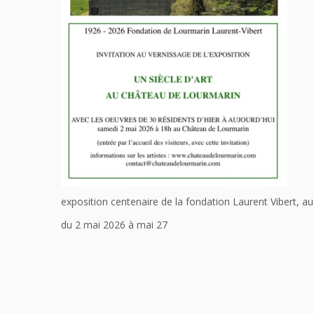
exposition centenaire de la fondation Laurent Vibert, 
du 2 mai 2026 à mai 27