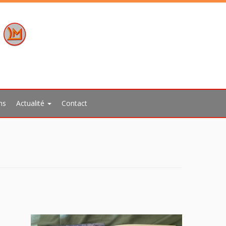
ns
Actualité
Contact