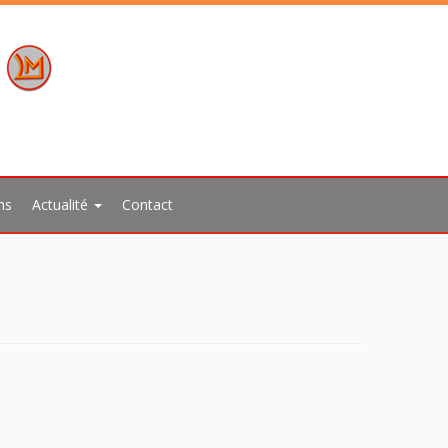
ns
Actualité
Contact