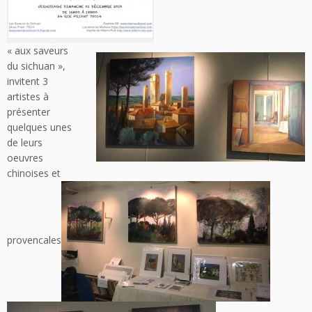
« aux saveurs
du sichuan »,
invitent 3
artistes à
présenter
quelques unes
de leurs
oeuvres
chinoises et
provencales