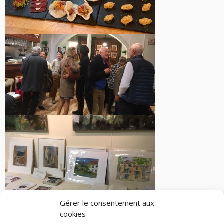
Gérer le consentement aux
cookies