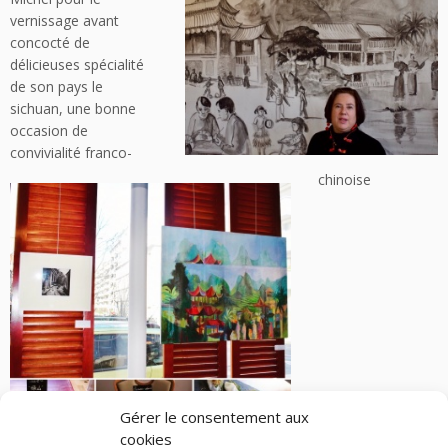
vernissage avant
concocté de
délicieuses spécialité
de son pays le
sichuan, une bonne
occasion de
convivialité franco-
chinoise
Gérer le consentement aux
cookies