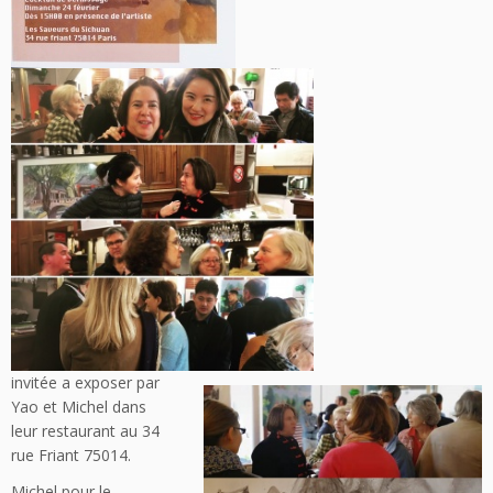
invitée a exposer par
Yao et Michel dans
leur restaurant au 34
rue Friant 75014.
Michel pour le