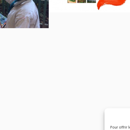
Pour offrir 