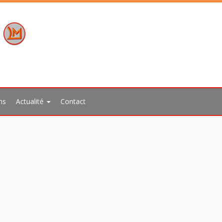
ns
Actualité
Contact