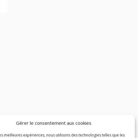
Gérer le consentement aux cookies
les meilleures expériences, nous utilisons des technologies telles que les