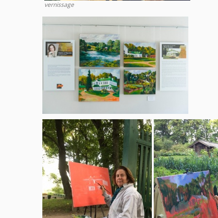
vernissage